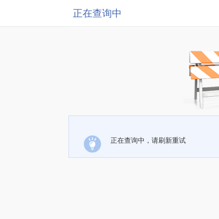
正在查询中
正在查询中，请刷新重试